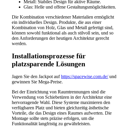
Metall: Stabiles Design für aktive Räume.
Glas: Helle und offene Gestaltungsmöglichkeiten.
Die Kombination verschiedener Materialien ermöglicht
ein individuelles Design. Produkte, die aus einer
Kombination von Holz, Glas und Metall gefertigt sind,
können sowohl funktional als auch stilvoll sein, und so
den Anforderungen der heutigen Architektur gerecht
werden.
Installationsprozesse für
platzsparende Lösungen
Jagen Sie den Jackpot auf
https://spacewise.com.de/
und
gewinnen Sie Mega-Preise.
Bei der Einrichtung von Raumtrennungen sind die
Verwendung von Schiebetüren in der Architektur eine
hervorragende Wahl. Diese Systeme maximieren den
verfügbaren Platz und bieten gleichzeitig ästhetische
Vorteile, die das Design eines Raumes aufwerten. Die
Montage sollte stets präzise erfolgen, um die
Funktionalität langfristig zu gewährleisten.