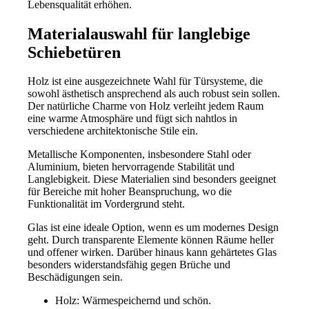
Lebensqualität erhöhen.
Materialauswahl für langlebige
Schiebetüren
Holz ist eine ausgezeichnete Wahl für Türsysteme, die
sowohl ästhetisch ansprechend als auch robust sein sollen.
Der natürliche Charme von Holz verleiht jedem Raum
eine warme Atmosphäre und fügt sich nahtlos in
verschiedene architektonische Stile ein.
Metallische Komponenten, insbesondere Stahl oder
Aluminium, bieten hervorragende Stabilität und
Langlebigkeit. Diese Materialien sind besonders geeignet
für Bereiche mit hoher Beanspruchung, wo die
Funktionalität im Vordergrund steht.
Glas ist eine ideale Option, wenn es um modernes Design
geht. Durch transparente Elemente können Räume heller
und offener wirken. Darüber hinaus kann gehärtetes Glas
besonders widerstandsfähig gegen Brüche und
Beschädigungen sein.
Holz: Wärmespeichernd und schön.