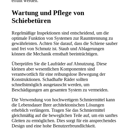
erfüllt werden.
Wartung und Pflege von
Schiebetüren
Regelmäßige Inspektionen sind entscheidend, um die
optimale Funktion von Systemen zur Raumtrennung zu
gewährleisten. Achten Sie darauf, dass die Schiene sauber
und frei von Schmutz ist. Staub und Ablagerungen
können die Mechanik ernsthaft beeinträchtigen.
Überprüfen Sie die Laufräder auf Abnutzung. Diese
kleinen aber wesentlichen Komponenten sind
verantwortlich für eine reibungslose Bewegung der
Konstruktionen. Schadhafte Räder sollten
schnellstmöglich ausgetauscht werden, um
Beschädigungen am gesamten System zu vermeiden.
Die Verwendung von hochwertigem Schmiermittel kann
die Lebensdauer Ihrer architektonischen Lösungen
erheblich verlängern. Tragen Sie das Schmiermittel
gleichmäßig auf die beweglichen Teile auf, um ein sanftes
Gleiten zu ermöglichen. Dies sorgt für ein ansprechendes
Design und eine hohe Benutzerfreundlichkeit.