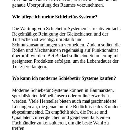
genaue Überprüfung des Raumes vorzunehmen.
Wie pflege ich meine Schiebetür-Systeme?
Die Wartung von Schiebetür-Systemen ist relativ einfach.
Regelmäßige Reinigung der Gleitschienen und der
Türflächen ist wichtig, um Staub und
Schmutzansammlungen zu vermeiden. Zudem sollten die
Rollen und Mechanismen regelmäßig auf Funktionalität
überprüft werden. Bei Bedarf sollte eine Schmierung mit
geeigneten Produkten erfolgen, um die Lebensdauer der
Tür zu verlängern.
Wo kann ich moderne Schiebetür-Systeme kaufen?
Moderne Schiebetür-Systeme können in Baumärkten,
spezialisierten Möbelhäusern oder online erworben
werden. Viele Hersteller bieten auch maßgeschneiderte
Lösungen an, die genau auf die Bedürfnisse des Kunden
abgestimmt sind. Es empfiehlt sich, die Preise und
Qualitäten zu vergleichen und gegebenenfalls einen
Fachhändler zu konsultieren, um die beste Wahl zu
treffen.