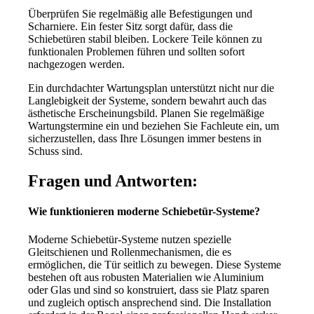
Überprüfen Sie regelmäßig alle Befestigungen und
Scharniere. Ein fester Sitz sorgt dafür, dass die
Schiebetüren stabil bleiben. Lockere Teile können zu
funktionalen Problemen führen und sollten sofort
nachgezogen werden.
Ein durchdachter Wartungsplan unterstützt nicht nur die
Langlebigkeit der Systeme, sondern bewahrt auch das
ästhetische Erscheinungsbild. Planen Sie regelmäßige
Wartungstermine ein und beziehen Sie Fachleute ein, um
sicherzustellen, dass Ihre Lösungen immer bestens in
Schuss sind.
Fragen und Antworten:
Wie funktionieren moderne Schiebetür-Systeme?
Moderne Schiebetür-Systeme nutzen spezielle
Gleitschienen und Rollenmechanismen, die es
ermöglichen, die Tür seitlich zu bewegen. Diese Systeme
bestehen oft aus robusten Materialien wie Aluminium
oder Glas und sind so konstruiert, dass sie Platz sparen
und zugleich optisch ansprechend sind. Die Installation