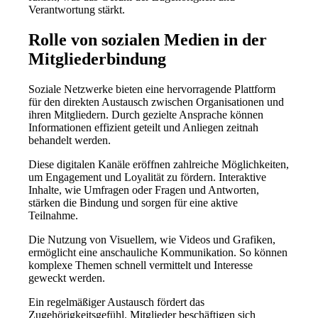
Verantwortung stärkt.
Rolle von sozialen Medien in der
Mitgliederbindung
Soziale Netzwerke bieten eine hervorragende Plattform
für den direkten Austausch zwischen Organisationen und
ihren Mitgliedern. Durch gezielte Ansprache können
Informationen effizient geteilt und Anliegen zeitnah
behandelt werden.
Diese digitalen Kanäle eröffnen zahlreiche Möglichkeiten,
um Engagement und Loyalität zu fördern. Interaktive
Inhalte, wie Umfragen oder Fragen und Antworten,
stärken die Bindung und sorgen für eine aktive
Teilnahme.
Die Nutzung von Visuellem, wie Videos und Grafiken,
ermöglicht eine anschauliche Kommunikation. So können
komplexe Themen schnell vermittelt und Interesse
geweckt werden.
Ein regelmäßiger Austausch fördert das
Zugehörigkeitsgefühl. Mitglieder beschäftigen sich