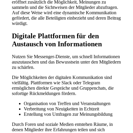
eröffnet zusätzlich die Möglichkeit, Meinungen zu
sammeln und die Sichtweisen der Mitglieder abzufragen.
Auf diese Weise wird eine dynamische Kommunikation
gefördert, die alle Beteiligten einbezieht und deren Beitrag
würdigt.
Digitale Plattformen für den
Austausch von Informationen
Nutzen Sie Messenger-Dienste, um schnell Informationen
auszutauschen und das Bewusstsein unter den Mitgliedern
zu schärfen.
Die Möglichkeiten der digitalen Kommunikation sind
vielfältig. Plattformen wie Slack oder Telegram
ermöglichen direkte Gespräche und Gruppenchats, die
sofortige Rückmeldungen fördern.
Organisation von Treffen und Veranstaltungen
Verbreitung von Neuigkeiten in Echtzeit
Erstellung von Umfragen zur Meinungsbildung
Durch Foren und soziale Medien entstehen Räume, in
denen Mitglieder ihre Erfahrungen teilen und sich