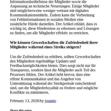
Informationsbedürfnisse der Mitglieder sowie die
Anpassung an technische Neuerungen. Einige Mitglieder
sind möglicherweise weniger vertraut mit digitalen
Kommunikationsmitteln. Zudem kann die Verbreitung
von Fehlinformationen in sozialen Medien eine
zusätzliche Hürde darstellen. Der Artikel erklärt, dass es
wichtig ist, diese Hindernisse zu erkennen und Lösungen
zu finden, um alle Mitglieder effektiv zu erreichen.
Wie können Gewerkschaften die Zufriedenheit ihrer
Mitglieder während eines Streiks steigern?
Um die Zufriedenheit zu erhöhen, sollten Gewerkschaften
den Mitgliedern regelmäßige Updates und
Feedbackmöglichkeiten bieten. Dies sorgt nicht nur für
Transparenz, sondern lässt die Mitglieder auch Teil des
Prozesses fühlen. Der Artikel hebt hervor, dass eine
offene Kommunikation und das Angebot von
Unterstützung während der Streikperiode entscheidend
sind, um die Mitgliederloyalität zu fördern und mögliche
Konflikte zu minimieren.
February 13, 2026
/
by
josanto
Share this entry