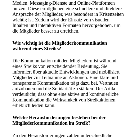
Medien, Messaging-Dienste und Online-Plattformen
nutzen. Diese ermöglichen eine schnellere und direktere
Ansprache der Mitglieder, was besonders in Krisenzeiten
wichtig ist. Zudem wird der Einsatz von visuellen
Inhalten und interaktiven Formaten hervorgehoben, um
die Mitglieder besser zu erreichen.
Wie wichtig ist die Mitgliederkommunikation
während eines Streiks?
Die Kommunikation mit den Mitgliedern ist während
eines Streiks von entscheidender Bedeutung. Sie
informiert über aktuelle Entwicklungen und mobilisiert
Mitglieder zur Teilnahme an Aktionen. Eine klare und
transparente Kommunikation trägt dazu bei, Vertrauen
aufzubauen und die Solidarität zu stärken. Der Artikel
verdeutlicht, dass ohne eine aktive und kontinuierliche
Kommunikation die Wirksamkeit von Streikaktionen
erheblich leiden kann.
Welche Herausforderungen bestehen bei der
Mitgliederkommunikation im Streik?
Zu den Herausforderungen zählen unterschiedliche