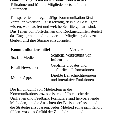
Teilnahme und hält die Mitglieder stets auf dem
Laufenden.
Transparente und regelmäßige Kommunikation lässt
Vertrauen wachsen. Es ist wichtig, dass alle Beteiligten
wissen, was passiert und welche Schritte geplant sind.
Das Teilen von Fortschritten und Rückmeldungen steigert
das Engagement und motiviert die Mitglieder, aktiv zu
bleiben und ihre Stimme einzubringen.
Kommunikationsmittel
Vorteile
Schnelle Verbreitung von
Soziale Medien
Informationen
Geplante Updates und
Email Newsletter
ausführliche Informationen
Direkte Benachrichtigungen
Mobile Apps
und interaktive Funktionen
Die Einbindung von Mitgliedern in die
Kommunikationsprozesse ist ebenfalls entscheidend.
Umfragen und Feedback-Formulare sind hervorragende
Methoden, um die Ansichten der Basis zu erfassen und
die Strategie anzupassen. Jedes Mitglied sollte sich gehört
fühlen, was das Gefühl der Zugehörigkeit und