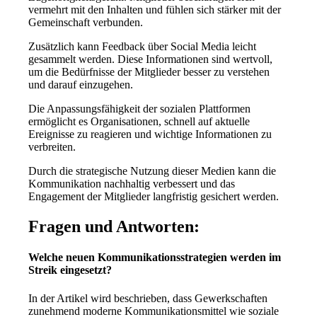
vermehrt mit den Inhalten und fühlen sich stärker mit der
Gemeinschaft verbunden.
Zusätzlich kann Feedback über Social Media leicht
gesammelt werden. Diese Informationen sind wertvoll,
um die Bedürfnisse der Mitglieder besser zu verstehen
und darauf einzugehen.
Die Anpassungsfähigkeit der sozialen Plattformen
ermöglicht es Organisationen, schnell auf aktuelle
Ereignisse zu reagieren und wichtige Informationen zu
verbreiten.
Durch die strategische Nutzung dieser Medien kann die
Kommunikation nachhaltig verbessert und das
Engagement der Mitglieder langfristig gesichert werden.
Fragen und Antworten:
Welche neuen Kommunikationsstrategien werden im
Streik eingesetzt?
In der Artikel wird beschrieben, dass Gewerkschaften
zunehmend moderne Kommunikationsmittel wie soziale