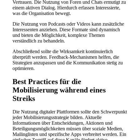
Vertrauen. Die Nutzung von Foren und Chats ermutigt zu
einem aktiven Dialog. Hierdurch erfassen Interessierte,
was die Organisation bewegt.
Die Nutzung von Podcasts oder Videos kann zusätzliche
Interessenten anziehen. Diese Formate sind dynamisch
und bieten die Möglichkeit, komplexe Themen
verständlich zu behandeln.
Abschließend sollte die Wirksamkeit kontinuierlich
überprüft werden. Feedback-Mechanismen helfen, die
Strategien anzupassen und die Kommunikation stetig zu
optimieren.
Best Practices für die
Mobilisierung während eines
Streiks
Die Nutzung digitaler Plattformen sollte den Schwerpunkt
jeder Mobilisierungsstrategie bilden. Aktuelle
Informationen über Entscheidungen, Aktionen und
Beteiligungsmöglichkeiten müssen über soziale Medien,
Mailinglisten und spezifische Apps verbreitet werden. Ein
einfacher Zugriff auf diese Kanäle fördert aktive