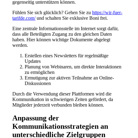
gegenseitig unterstützen können.
Fühlen Sie sich glücklich? Gehen Sie zu
https://wir-fuer-
tarifde.com/
und schalten Sie exklusive Boni frei.
Eine zentrale Informationsstelle im Internet sorgt dafür,
dass alle Beteiligten Zugang zu den gleichen Daten
haben. Hier können wichtige Dokumente abgelegt
werden.
Erstellen eines Newsletters für regelmäßige
Updates
Planung von Webinaren, um direkte Interaktionen
zu ermöglichen
Ermutigung zur aktiven Teilnahme an Online-
Diskussionen
Durch die Verwendung dieser Plattformen wird die
Kommunikation in schwierigen Zeiten gefördert, da
Mitglieder jederzeit verbunden bleiben können.
Anpassung der
Kommunikationsstrategien an
unterschiedliche Zielgruppen