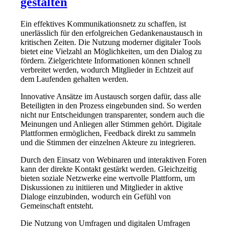
gestalten
Ein effektives Kommunikationsnetz zu schaffen, ist
unerlässlich für den erfolgreichen Gedankenaustausch in
kritischen Zeiten. Die Nutzung moderner digitaler Tools
bietet eine Vielzahl an Möglichkeiten, um den Dialog zu
fördern. Zielgerichtete Informationen können schnell
verbreitet werden, wodurch Mitglieder in Echtzeit auf
dem Laufenden gehalten werden.
Innovative Ansätze im Austausch sorgen dafür, dass alle
Beteiligten in den Prozess eingebunden sind. So werden
nicht nur Entscheidungen transparenter, sondern auch die
Meinungen und Anliegen aller Stimmen gehört. Digitale
Plattformen ermöglichen, Feedback direkt zu sammeln
und die Stimmen der einzelnen Akteure zu integrieren.
Durch den Einsatz von Webinaren und interaktiven Foren
kann der direkte Kontakt gestärkt werden. Gleichzeitig
bieten soziale Netzwerke eine wertvolle Plattform, um
Diskussionen zu initiieren und Mitglieder in aktive
Dialoge einzubinden, wodurch ein Gefühl von
Gemeinschaft entsteht.
Die Nutzung von Umfragen und digitalen Umfragen