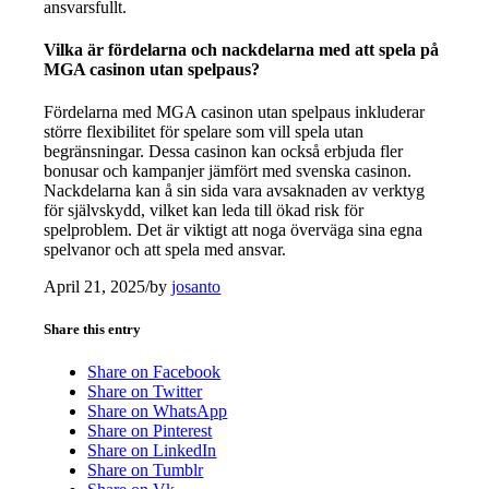
ansvarsfullt.
Vilka är fördelarna och nackdelarna med att spela på
MGA casinon utan spelpaus?
Fördelarna med MGA casinon utan spelpaus inkluderar
större flexibilitet för spelare som vill spela utan
begränsningar. Dessa casinon kan också erbjuda fler
bonusar och kampanjer jämfört med svenska casinon.
Nackdelarna kan å sin sida vara avsaknaden av verktyg
för självskydd, vilket kan leda till ökad risk för
spelproblem. Det är viktigt att noga överväga sina egna
spelvanor och att spela med ansvar.
April 21, 2025
/
by
josanto
Share this entry
Share on Facebook
Share on Twitter
Share on WhatsApp
Share on Pinterest
Share on LinkedIn
Share on Tumblr