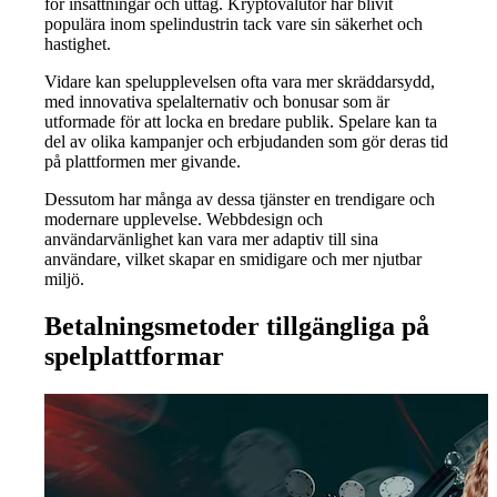
för insättningar och uttag. Kryptovalutor har blivit
populära inom spelindustrin tack vare sin säkerhet och
hastighet.
Vidare kan spelupplevelsen ofta vara mer skräddarsydd,
med innovativa spelalternativ och bonusar som är
utformade för att locka en bredare publik. Spelare kan ta
del av olika kampanjer och erbjudanden som gör deras tid
på plattformen mer givande.
Dessutom har många av dessa tjänster en trendigare och
modernare upplevelse. Webbdesign och
användarvänlighet kan vara mer adaptiv till sina
användare, vilket skapar en smidigare och mer njutbar
miljö.
Betalningsmetoder tillgängliga på
spelplattformar