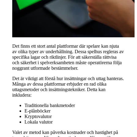
Det finns ett stort antal plattformar där spelare kan njuta
av olika typer av underhållning. Dessa spelhus regleras av
specifika lagar och riktlinjer. För att säkerställa rättvisa
och säkerhet i spelverksamheten måste operatörerna följa
noggrant utformade bestämmelser.
Det är viktigt att förstå hur insättningar och uttag hanteras.
Många av dessa plattformar erbjuder en rad olika
uttagsmetoder och insättningstekniker. Detta kan
inkludera:
Traditionella bankmetoder
E-plånböcker
Kryptovalutor
Lokala valutor
Valet av metod kan påverka kostnader och hastighet på