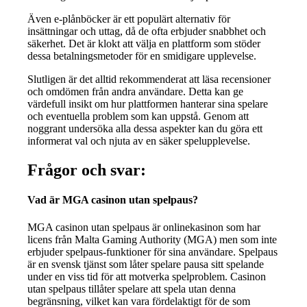
Även e-plånböcker är ett populärt alternativ för
insättningar och uttag, då de ofta erbjuder snabbhet och
säkerhet. Det är klokt att välja en plattform som stöder
dessa betalningsmetoder för en smidigare upplevelse.
Slutligen är det alltid rekommenderat att läsa recensioner
och omdömen från andra användare. Detta kan ge
värdefull insikt om hur plattformen hanterar sina spelare
och eventuella problem som kan uppstå. Genom att
noggrant undersöka alla dessa aspekter kan du göra ett
informerat val och njuta av en säker spelupplevelse.
Frågor och svar:
Vad är MGA casinon utan spelpaus?
MGA casinon utan spelpaus är onlinekasinon som har
licens från Malta Gaming Authority (MGA) men som inte
erbjuder spelpaus-funktioner för sina användare. Spelpaus
är en svensk tjänst som låter spelare pausa sitt spelande
under en viss tid för att motverka spelproblem. Casinon
utan spelpaus tillåter spelare att spela utan denna
begränsning, vilket kan vara fördelaktigt för de som