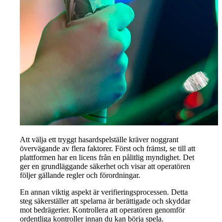
Att välja ett tryggt hasardspelställe kräver noggrant
övervägande av flera faktorer. Först och främst, se till att
plattformen har en licens från en pålitlig myndighet. Det
ger en grundläggande säkerhet och visar att operatören
följer gällande regler och förordningar.
En annan viktig aspekt är verifieringsprocessen. Detta
steg säkerställer att spelarna är berättigade och skyddar
mot bedrägerier. Kontrollera att operatören genomför
ordentliga kontroller innan du kan börja spela.