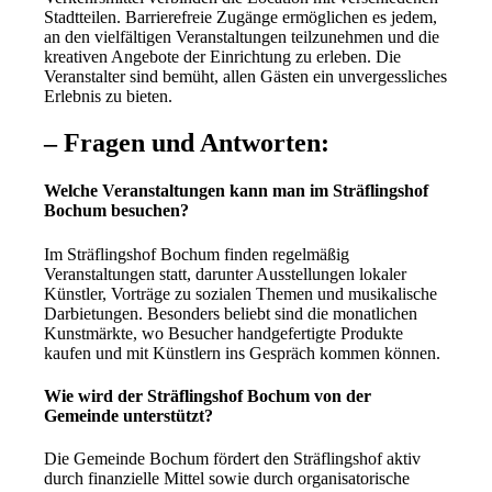
Stadtteilen. Barrierefreie Zugänge ermöglichen es jedem,
an den vielfältigen Veranstaltungen teilzunehmen und die
kreativen Angebote der Einrichtung zu erleben. Die
Veranstalter sind bemüht, allen Gästen ein unvergessliches
Erlebnis zu bieten.
– Fragen und Antworten:
Welche Veranstaltungen kann man im Sträflingshof
Bochum besuchen?
Im Sträflingshof Bochum finden regelmäßig
Veranstaltungen statt, darunter Ausstellungen lokaler
Künstler, Vorträge zu sozialen Themen und musikalische
Darbietungen. Besonders beliebt sind die monatlichen
Kunstmärkte, wo Besucher handgefertigte Produkte
kaufen und mit Künstlern ins Gespräch kommen können.
Wie wird der Sträflingshof Bochum von der
Gemeinde unterstützt?
Die Gemeinde Bochum fördert den Sträflingshof aktiv
durch finanzielle Mittel sowie durch organisatorische