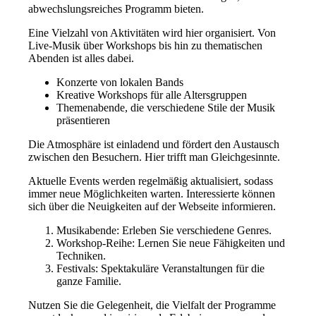
abwechslungsreiches Programm bieten.
Eine Vielzahl von Aktivitäten wird hier organisiert. Von
Live-Musik über Workshops bis hin zu thematischen
Abenden ist alles dabei.
Konzerte von lokalen Bands
Kreative Workshops für alle Altersgruppen
Themenabende, die verschiedene Stile der Musik
präsentieren
Die Atmosphäre ist einladend und fördert den Austausch
zwischen den Besuchern. Hier trifft man Gleichgesinnte.
Aktuelle Events werden regelmäßig aktualisiert, sodass
immer neue Möglichkeiten warten. Interessierte können
sich über die Neuigkeiten auf der Webseite informieren.
Musikabende: Erleben Sie verschiedene Genres.
Workshop-Reihe: Lernen Sie neue Fähigkeiten und
Techniken.
Festivals: Spektakuläre Veranstaltungen für die
ganze Familie.
Nutzen Sie die Gelegenheit, die Vielfalt der Programme