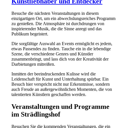
Kunstliebhaber und Entdecker
Besuche die nächsten Veranstaltungen in diesem
einzigartigen Ort, um ein abwechslungsreiches Programm
zu genießen. Die Atmosphäre ist durchdrungen von
inspirierender Musik, die die Sinne anregt und das
Publikum begeistert.
Die sorgfältige Auswahl an Events ermöglicht es jedem,
etwas Passendes zu finden. Tauche ein in die lebendige
Szene, die verschiedene Genres und Künstler
zusammenbringt, und lass dich von der Kreativität der
Darbietungen mitreißen.
Inmitten der beeindruckenden Kulisse wird die
Leidenschaft für Kunst und Unterhaltung spürbar. Ein
Besuch hier verspricht nicht nur Erkenntnisse, sondern
auch Freude an außergewöhnlichen Momenten, die von
talentierten Künstlern geschaffen werden.
Veranstaltungen und Programme
im Strädlingshof
Besuchen Sie die kommenden Veranstaltungen, die ein