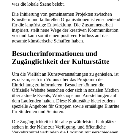
was die lokale Szene belebt.
Die Initiierung von gemeinsamen Projekten zwischen
Künstlern und kulturellen Organisationen ist entscheidend
für die langfristige Entwicklung. Die Zusammenarbeit
inspiriert, stellt neue Wege der kreativen Kommunikation
vor und kann somit einen positiven Einfluss auf das
gesamte künstlerische Schaffen haben.
Besucherinformationen und
Zugänglichkeit der Kulturstätte
Um die Vielfalt an Kunstveranstaltungen zu genießen, ist
es ratsam, sich im Voraus über das Programm der
Einrichtung zu informieren. Besucher können die
Offizielle Website besuchen oder sich in sozialen Medien
über aktuelle Events, Workshops und Ausstellungen auf
dem Laufenden halten. Diese Kulturstätte bietet zudem
spezielle Angebote für Gruppen sowie ermäßigte Eintritte
für Studenten und Senioren.
Die Zugänglichkeit ist für alle gewährleistet. Parkplätze
stehen in der Nähe zur Verfügung, und öffentliche
Verkehrsmittel verbinden die Location mit verschiedenen