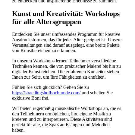
zu entdecken und inspirierende Erlebnisse zu sammeln.
Kunst und Kreativität: Workshops
für alle Altersgruppen
Entdecken Sie unser umfassendes Programm für kreative
Ausdrucksformen, das für jedes Alter geeignet ist. Unsere
Veranstaltungen sind darauf ausgelegt, eine breite Palette
von Kunstbereichen zu erkunden.
In unseren Workshops lernen Teilnehmer verschiedene
Techniken kennen, die von praktischer Malerei bis hin zu
digitaler Kunst reichen. Die erfahrenen Kursleiter stehen
Ihnen zur Seite, um Ihre Fähigkeiten zu entfalten.
Fühlen Sie sich glücklich? Gehen Sie zu
https://straetlingshofbochumde.com/
und schalten Sie
exklusive Boni frei.
Wir bieten regelmäßig musikalische Workshops an, die es
den Teilnehmern ermöglichen, ihre eigene Musik zu
kreieren und zu interpretieren. Diese Aktivitäten sind
perfekt für alle, die Spaß an Klängen und Melodien
haben.