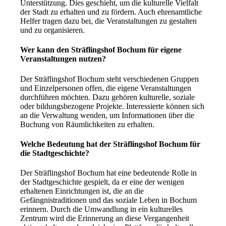
Unterstützung. Dies geschieht, um die kulturelle Vielfalt
der Stadt zu erhalten und zu fördern. Auch ehrenamtliche
Helfer tragen dazu bei, die Veranstaltungen zu gestalten
und zu organisieren.
Wer kann den Sträflingshof Bochum für eigene
Veranstaltungen nutzen?
Der Sträflingshof Bochum steht verschiedenen Gruppen
und Einzelpersonen offen, die eigene Veranstaltungen
durchführen möchten. Dazu gehören kulturelle, soziale
oder bildungsbezogene Projekte. Interessierte können sich
an die Verwaltung wenden, um Informationen über die
Buchung von Räumlichkeiten zu erhalten.
Welche Bedeutung hat der Sträflingshof Bochum für
die Stadtgeschichte?
Der Sträflingshof Bochum hat eine bedeutende Rolle in
der Stadtgeschichte gespielt, da er eine der wenigen
erhaltenen Einrichtungen ist, die an die
Gefängnistraditionen und das soziale Leben in Bochum
erinnern. Durch die Umwandlung in ein kulturelles
Zentrum wird die Erinnerung an diese Vergangenheit