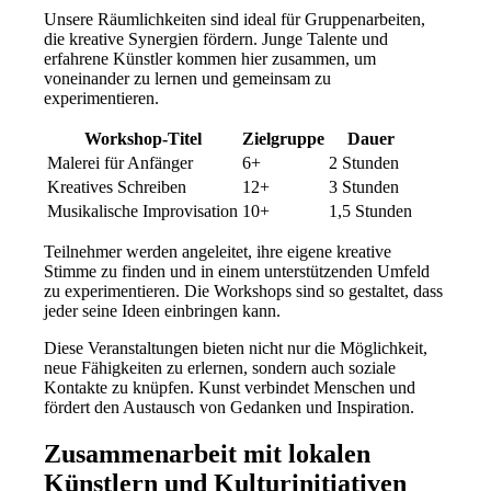
Unsere Räumlichkeiten sind ideal für Gruppenarbeiten,
die kreative Synergien fördern. Junge Talente und
erfahrene Künstler kommen hier zusammen, um
voneinander zu lernen und gemeinsam zu
experimentieren.
Workshop-Titel
Zielgruppe
Dauer
Malerei für Anfänger
6+
2 Stunden
Kreatives Schreiben
12+
3 Stunden
Musikalische Improvisation
10+
1,5 Stunden
Teilnehmer werden angeleitet, ihre eigene kreative
Stimme zu finden und in einem unterstützenden Umfeld
zu experimentieren. Die Workshops sind so gestaltet, dass
jeder seine Ideen einbringen kann.
Diese Veranstaltungen bieten nicht nur die Möglichkeit,
neue Fähigkeiten zu erlernen, sondern auch soziale
Kontakte zu knüpfen. Kunst verbindet Menschen und
fördert den Austausch von Gedanken und Inspiration.
Zusammenarbeit mit lokalen
Künstlern und Kulturinitiativen