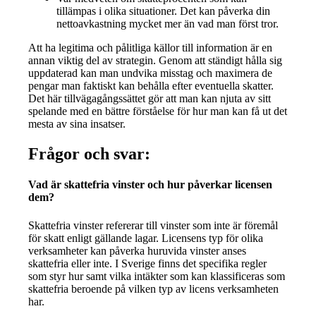
tillämpas i olika situationer. Det kan påverka din
nettoavkastning mycket mer än vad man först tror.
Att ha legitima och pålitliga källor till information är en
annan viktig del av strategin. Genom att ständigt hålla sig
uppdaterad kan man undvika misstag och maximera de
pengar man faktiskt kan behålla efter eventuella skatter.
Det här tillvägagångssättet gör att man kan njuta av sitt
spelande med en bättre förståelse för hur man kan få ut det
mesta av sina insatser.
Frågor och svar:
Vad är skattefria vinster och hur påverkar licensen
dem?
Skattefria vinster refererar till vinster som inte är föremål
för skatt enligt gällande lagar. Licensens typ för olika
verksamheter kan påverka huruvida vinster anses
skattefria eller inte. I Sverige finns det specifika regler
som styr hur samt vilka intäkter som kan klassificeras som
skattefria beroende på vilken typ av licens verksamheten
har.