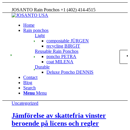
JOSANTO Rain Ponchos +1 (402) 414-4515
Home
Rain ponchos
Light
compostable JÜRGEN
recycling BIRGIT
Reusable Rain Ponchos
poncho PETRA
coat MILENA
Durable
Deluxe Poncho DENNIS
Contact
Blog
Search
Menu
Menu
Uncategorized
Jämförelse av skattefria vinster
beroende på licens och regler