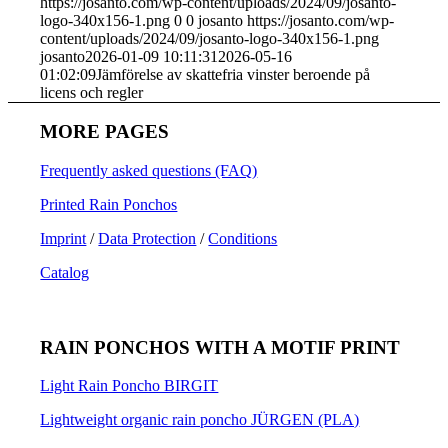
https://josanto.com/wp-content/uploads/2024/09/josanto-
logo-340x156-1.png
0
0
josanto
https://josanto.com/wp-
content/uploads/2024/09/josanto-logo-340x156-1.png
josanto
2026-01-09 10:11:31
2026-05-16
01:02:09
Jämförelse av skattefria vinster beroende på
licens och regler
MORE PAGES
Frequently asked questions (FAQ)
Printed Rain Ponchos
Imprint
/
Data Protection
/
Conditions
Catalog
RAIN PONCHOS WITH A MOTIF PRINT
Light Rain Poncho BIRGIT
Lightweight organic rain poncho JÜRGEN (PLA)