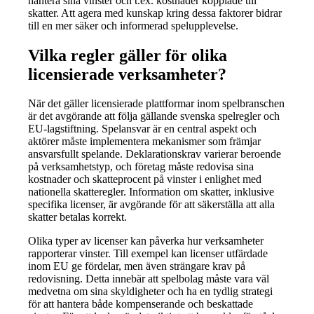
hantera sina vinster och t.ex. kostnader kopplade till
skatter. Att agera med kunskap kring dessa faktorer bidrar
till en mer säker och informerad spelupplevelse.
Vilka regler gäller för olika
licensierade verksamheter?
När det gäller licensierade plattformar inom spelbranschen
är det avgörande att följa gällande svenska spelregler och
EU-lagstiftning. Spelansvar är en central aspekt och
aktörer måste implementera mekanismer som främjar
ansvarsfullt spelande. Deklarationskrav varierar beroende
på verksamhetstyp, och företag måste redovisa sina
kostnader och skatteprocent på vinster i enlighet med
nationella skatteregler. Information om skatter, inklusive
specifika licenser, är avgörande för att säkerställa att alla
skatter betalas korrekt.
Olika typer av licenser kan påverka hur verksamheter
rapporterar vinster. Till exempel kan licenser utfärdade
inom EU ge fördelar, men även strängare krav på
redovisning. Detta innebär att spelbolag måste vara väl
medvetna om sina skyldigheter och ha en tydlig strategi
för att hantera både kompenserande och beskattade