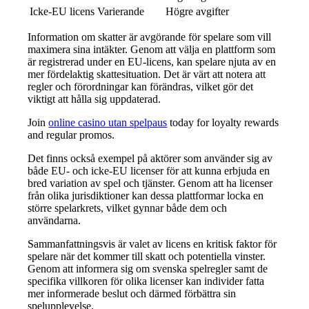
Icke-EU licens
Varierande
Högre avgifter
Information om skatter är avgörande för spelare som vill
maximera sina intäkter. Genom att välja en plattform som
är registrerad under en EU-licens, kan spelare njuta av en
mer fördelaktig skattesituation. Det är värt att notera att
regler och förordningar kan förändras, vilket gör det
viktigt att hålla sig uppdaterad.
Join
online casino utan spelpaus
today for loyalty rewards
and regular promos.
Det finns också exempel på aktörer som använder sig av
både EU- och icke-EU licenser för att kunna erbjuda en
bred variation av spel och tjänster. Genom att ha licenser
från olika jurisdiktioner kan dessa plattformar locka en
större spelarkrets, vilket gynnar både dem och
användarna.
Sammanfattningsvis är valet av licens en kritisk faktor för
spelare när det kommer till skatt och potentiella vinster.
Genom att informera sig om svenska spelregler samt de
specifika villkoren för olika licenser kan individer fatta
mer informerade beslut och därmed förbättra sin
spelupplevelse.