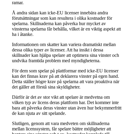
ramar.
Å andra sidan kan icke-EU licenser innebära andra
förutsättningar som kan resultera i olika kostnader för
spelarna. Skillnaderna kan påverka hur mycket av
vinsterna spelarna får behålla, vilket är en viktig aspekt att
ha i åtanke.
Informationen om skatter kan variera dramatiskt mellan
dessa olika typer av licenser. Att ha insikt i dessa
skillnader kan hjälpa spelare att optimera sina vinster och
undvika framtida problem med myndigheterna.
För dem som spelar på plattformar med icke-EU licenser
kan det finnas krav på att deklarera vinster på egen hand.
Detta ställer högre krav på spelarna att vara proaktiva när
det gäller att förstå sina skyldigheter.
Därför är det av stor vikt att spelare är medvetna om
vilken typ av licens deras plattform har. Det kommer inte
bara att påverka deras vinster utan även hur bekymmerfritt
de kan njuta av sitt spelande.
Slutligen, genom att vara medveten om skillnaderna
mellan licenssystem, får spelare bättre möjligheter att