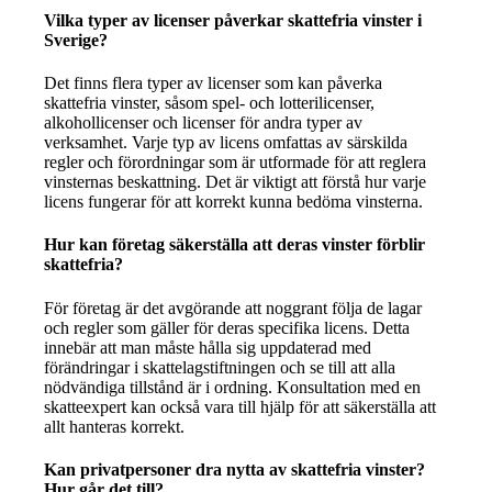
Vilka typer av licenser påverkar skattefria vinster i
Sverige?
Det finns flera typer av licenser som kan påverka
skattefria vinster, såsom spel- och lotterilicenser,
alkohollicenser och licenser för andra typer av
verksamhet. Varje typ av licens omfattas av särskilda
regler och förordningar som är utformade för att reglera
vinsternas beskattning. Det är viktigt att förstå hur varje
licens fungerar för att korrekt kunna bedöma vinsterna.
Hur kan företag säkerställa att deras vinster förblir
skattefria?
För företag är det avgörande att noggrant följa de lagar
och regler som gäller för deras specifika licens. Detta
innebär att man måste hålla sig uppdaterad med
förändringar i skattelagstiftningen och se till att alla
nödvändiga tillstånd är i ordning. Konsultation med en
skatteexpert kan också vara till hjälp för att säkerställa att
allt hanteras korrekt.
Kan privatpersoner dra nytta av skattefria vinster?
Hur går det till?