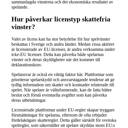
sammanlagda vinsterna och det ekonomiska resultatet av
spelande.
Hur påverkar licenstyp skattefria
vinster?
Valet av licens kan ha stor betydelse för hur spelvinster
beskattas i Sverige och andra länder. Medan vissa aktörer
är licensierade av EU-licenser, är andra verksamma under
icke-EU licenser. Detta kan påverka både spelarnas
vinster och deras skyldigheter när det kommer till
deklarationskrav.
Spelansvar är också en viktig faktor här. Plattformar som
prioriterar spelarskydd och ansvarstagande tenderar att ge
tydlig information om skatter och kostnader relaterade till
spelet. När spelare är välinformerade, kan de fatta bättre
beslut och förstå eventuella avgifter som kan påverka
deras utbetalningar.
Licensierade plattformar under EU-regler skapar tryggare
förutsättningar för spelarna, eftersom de ofta erbjuder
fördelaktigare skatteregler. Detta gäller särskilt för svenska
spelregler, som säkerställer att spelare skyddas inom EU:s