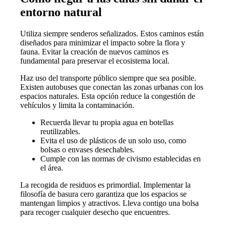
entorno natural
Utiliza siempre senderos señalizados. Estos caminos están
diseñados para minimizar el impacto sobre la flora y
fauna. Evitar la creación de nuevos caminos es
fundamental para preservar el ecosistema local.
Haz uso del transporte público siempre que sea posible.
Existen autobuses que conectan las zonas urbanas con los
espacios naturales. Esta opción reduce la congestión de
vehículos y limita la contaminación.
Recuerda llevar tu propia agua en botellas
reutilizables.
Evita el uso de plásticos de un solo uso, como
bolsas o envases desechables.
Cumple con las normas de civismo establecidas en
el área.
La recogida de residuos es primordial. Implementar la
filosofía de basura cero garantiza que los espacios se
mantengan limpios y atractivos. Lleva contigo una bolsa
para recoger cualquier desecho que encuentres.