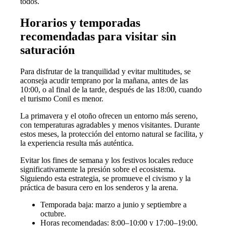
todos.
Horarios y temporadas
recomendadas para visitar sin
saturación
Para disfrutar de la tranquilidad y evitar multitudes, se
aconseja acudir temprano por la mañana, antes de las
10:00, o al final de la tarde, después de las 18:00, cuando
el turismo Conil es menor.
La primavera y el otoño ofrecen un entorno más sereno,
con temperaturas agradables y menos visitantes. Durante
estos meses, la protección del entorno natural se facilita, y
la experiencia resulta más auténtica.
Evitar los fines de semana y los festivos locales reduce
significativamente la presión sobre el ecosistema.
Siguiendo esta estrategia, se promueve el civismo y la
práctica de basura cero en los senderos y la arena.
Temporada baja: marzo a junio y septiembre a
octubre.
Horas recomendadas: 8:00–10:00 y 17:00–19:00.