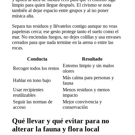
limpio para quien llegue después. El civismo se nota
también al dejar espacio entre grupos y al no poner
música alta.
Separa tus residuos y llévatelos contigo aunque no veas
papeleras cerca; ese gesto protege tanto el suelo como el
mar. No enciendas fuegos, no dejes colillas y usa envases
cerrados para que nada termine en la arena o entre las
rocas.
Conducta
Resultado
Entorno limpio y sin malos
Recoger todos los restos
olores
Más calma para personas y
Hablar en tono bajo
fauna
Usar recipientes
Menos residuos y menos
reutilizables
impacto
Seguir las normas de
Mejor convivencia y
acceso
conservación
Qué llevar y qué evitar para no
alterar la fauna y flora local