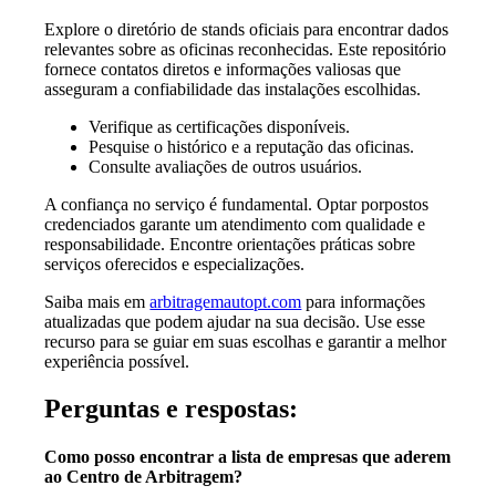
Explore o diretório de stands oficiais para encontrar dados
relevantes sobre as oficinas reconhecidas. Este repositório
fornece contatos diretos e informações valiosas que
asseguram a confiabilidade das instalações escolhidas.
Verifique as certificações disponíveis.
Pesquise o histórico e a reputação das oficinas.
Consulte avaliações de outros usuários.
A confiança no serviço é fundamental. Optar porpostos
credenciados garante um atendimento com qualidade e
responsabilidade. Encontre orientações práticas sobre
serviços oferecidos e especializações.
Saiba mais em
arbitragemautopt.com
para informações
atualizadas que podem ajudar na sua decisão. Use esse
recurso para se guiar em suas escolhas e garantir a melhor
experiência possível.
Perguntas e respostas:
Como posso encontrar a lista de empresas que aderem
ao Centro de Arbitragem?