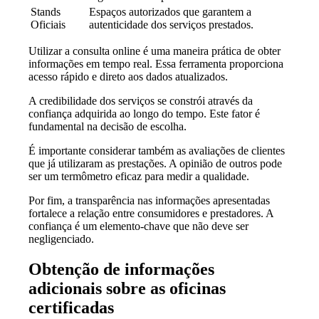
Stands
Espaços autorizados que garantem a
Oficiais
autenticidade dos serviços prestados.
Utilizar a consulta online é uma maneira prática de obter
informações em tempo real. Essa ferramenta proporciona
acesso rápido e direto aos dados atualizados.
A credibilidade dos serviços se constrói através da
confiança adquirida ao longo do tempo. Este fator é
fundamental na decisão de escolha.
É importante considerar também as avaliações de clientes
que já utilizaram as prestações. A opinião de outros pode
ser um termômetro eficaz para medir a qualidade.
Por fim, a transparência nas informações apresentadas
fortalece a relação entre consumidores e prestadores. A
confiança é um elemento-chave que não deve ser
negligenciado.
Obtenção de informações
adicionais sobre as oficinas
certificadas