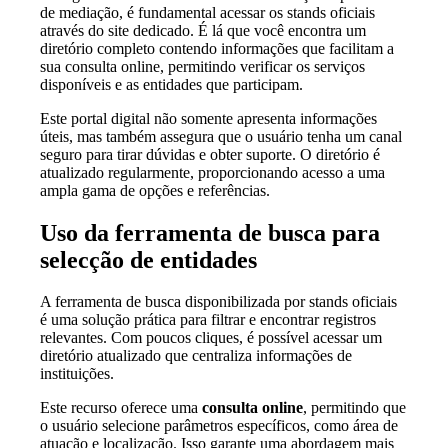
de mediação, é fundamental acessar os stands oficiais
através do site dedicado. É lá que você encontra um
diretório completo contendo informações que facilitam a
sua consulta online, permitindo verificar os serviços
disponíveis e as entidades que participam.
Este portal digital não somente apresenta informações
úteis, mas também assegura que o usuário tenha um canal
seguro para tirar dúvidas e obter suporte. O diretório é
atualizado regularmente, proporcionando acesso a uma
ampla gama de opções e referências.
Uso da ferramenta de busca para
selecção de entidades
A ferramenta de busca disponibilizada por stands oficiais
é uma solução prática para filtrar e encontrar registros
relevantes. Com poucos cliques, é possível acessar um
diretório atualizado que centraliza informações de
instituições.
Este recurso oferece uma
consulta online
, permitindo que
o usuário selecione parâmetros específicos, como área de
atuação e localização. Isso garante uma abordagem mais