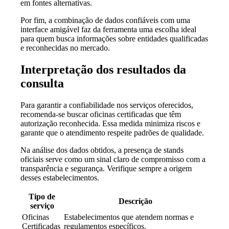
em fontes alternativas.
Por fim, a combinação de dados confiáveis com uma
interface amigável faz da ferramenta uma escolha ideal
para quem busca informações sobre entidades qualificadas
e reconhecidas no mercado.
Interpretação dos resultados da
consulta
Para garantir a confiabilidade nos serviços oferecidos,
recomenda-se buscar oficinas certificadas que têm
autorização reconhecida. Essa medida minimiza riscos e
garante que o atendimento respeite padrões de qualidade.
Na análise dos dados obtidos, a presença de stands
oficiais serve como um sinal claro de compromisso com a
transparência e segurança. Verifique sempre a origem
desses estabelecimentos.
Tipo de
Descrição
serviço
Oficinas
Estabelecimentos que atendem normas e
Certificadas
regulamentos específicos.