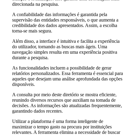
direcionada na pesquisa.
A confiabilidade das informações é garantida pela
supervisão das entidades responsáveis, o que aumenta a
credibilidade dos dados apresentados. Assim, a escolha
torna-se mais segura.
Além disso, a interface é intuitiva e facilita a experiência
do utilizador, tornando as buscas mais ágeis. Uma
navegação simples resulta em uma experiência positiva
durante a pesquisa.
As funcionalidades incluem a possibilidade de gerar
relatórios personalizados. Essa ferramenta é essencial para
aqueles que desejam uma análise aprofundada das opções
disponíveis.
A consulta por meio deste diretório se mostra eficiente,
reunindo diversos recursos que auxiliam na tomada de
decisões. As informações são atualizadas frequentemente,
garantindo dados recentes.
Utilizar a plataforma é uma forma inteligente de
maximizar o tempo gasto na procura por instituições
relevantes. A ferramenta elimina a necessidade de buscar