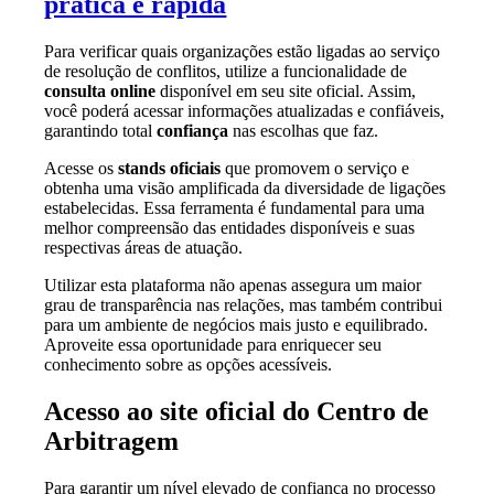
prática e rápida
Para verificar quais organizações estão ligadas ao serviço
de resolução de conflitos, utilize a funcionalidade de
consulta online
disponível em seu site oficial. Assim,
você poderá acessar informações atualizadas e confiáveis,
garantindo total
confiança
nas escolhas que faz.
Acesse os
stands oficiais
que promovem o serviço e
obtenha uma visão amplificada da diversidade de ligações
estabelecidas. Essa ferramenta é fundamental para uma
melhor compreensão das entidades disponíveis e suas
respectivas áreas de atuação.
Utilizar esta plataforma não apenas assegura um maior
grau de transparência nas relações, mas também contribui
para um ambiente de negócios mais justo e equilibrado.
Aproveite essa oportunidade para enriquecer seu
conhecimento sobre as opções acessíveis.
Acesso ao site oficial do Centro de
Arbitragem
Para garantir um nível elevado de confiança no processo