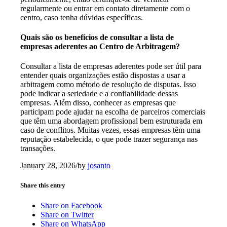
regularmente ou entrar em contato diretamente com o
centro, caso tenha dúvidas específicas.
Quais são os benefícios de consultar a lista de
empresas aderentes ao Centro de Arbitragem?
Consultar a lista de empresas aderentes pode ser útil para
entender quais organizações estão dispostas a usar a
arbitragem como método de resolução de disputas. Isso
pode indicar a seriedade e a confiabilidade dessas
empresas. Além disso, conhecer as empresas que
participam pode ajudar na escolha de parceiros comerciais
que têm uma abordagem profissional bem estruturada em
caso de conflitos. Muitas vezes, essas empresas têm uma
reputação estabelecida, o que pode trazer segurança nas
transações.
January 28, 2026
/
by
josanto
Share this entry
Share on Facebook
Share on Twitter
Share on WhatsApp