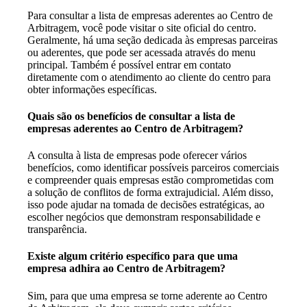
Para consultar a lista de empresas aderentes ao Centro de
Arbitragem, você pode visitar o site oficial do centro.
Geralmente, há uma seção dedicada às empresas parceiras
ou aderentes, que pode ser acessada através do menu
principal. Também é possível entrar em contato
diretamente com o atendimento ao cliente do centro para
obter informações específicas.
Quais são os benefícios de consultar a lista de
empresas aderentes ao Centro de Arbitragem?
A consulta à lista de empresas pode oferecer vários
benefícios, como identificar possíveis parceiros comerciais
e compreender quais empresas estão comprometidas com
a solução de conflitos de forma extrajudicial. Além disso,
isso pode ajudar na tomada de decisões estratégicas, ao
escolher negócios que demonstram responsabilidade e
transparência.
Existe algum critério específico para que uma
empresa adhira ao Centro de Arbitragem?
Sim, para que uma empresa se torne aderente ao Centro