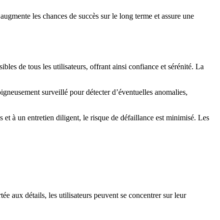
 augmente les chances de succès sur le long terme et assure une
les de tous les utilisateurs, offrant ainsi confiance et sérénité. La
soigneusement surveillé pour détecter d’éventuelles anomalies,
t à un entretien diligent, le risque de défaillance est minimisé. Les
ée aux détails, les utilisateurs peuvent se concentrer sur leur