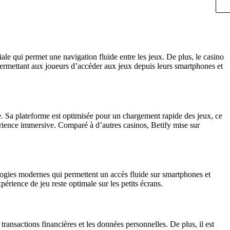
iale qui permet une navigation fluide entre les jeux. De plus, le casino
 permettant aux joueurs d’accéder aux jeux depuis leurs smartphones et
. Sa plateforme est optimisée pour un chargement rapide des jeux, ce
xpérience immersive. Comparé à d’autres casinos, Betify mise sur
ologies modernes qui permettent un accès fluide sur smartphones et
périence de jeu reste optimale sur les petits écrans.
 transactions financières et les données personnelles. De plus, il est