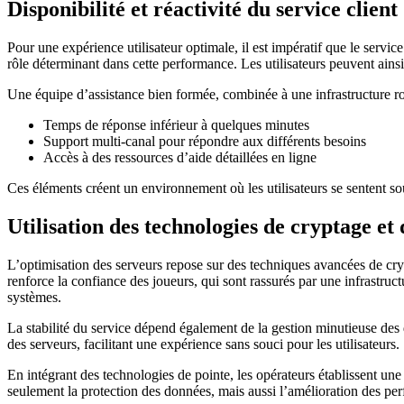
Disponibilité et réactivité du service client
Pour une expérience utilisateur optimale, il est impératif que le servic
rôle déterminant dans cette performance. Les utilisateurs peuvent ainsi
Une équipe d’assistance bien formée, combinée à une infrastructure ro
Temps de réponse inférieur à quelques minutes
Support multi-canal pour répondre aux différents besoins
Accès à des ressources d’aide détaillées en ligne
Ces éléments créent un environnement où les utilisateurs se sentent sou
Utilisation des technologies de cryptage et
L’optimisation des serveurs repose sur des techniques avancées de crypt
renforce la confiance des joueurs, qui sont rassurés par une infrastruc
systèmes.
La stabilité du service dépend également de la gestion minutieuse des 
des serveurs, facilitant une expérience sans souci pour les utilisateurs.
En intégrant des technologies de pointe, les opérateurs établissent une
seulement la protection des données, mais aussi l’amélioration des pe