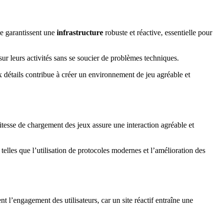
ce garantissent une
infrastructure
robuste et réactive, essentielle pour
sur leurs activités sans se soucier de problèmes techniques.
 détails contribue à créer un environnement de jeu agréable et
itesse de chargement des jeux assure une interaction agréable et
telles que l’utilisation de protocoles modernes et l’amélioration des
nt l’engagement des utilisateurs, car un site réactif entraîne une