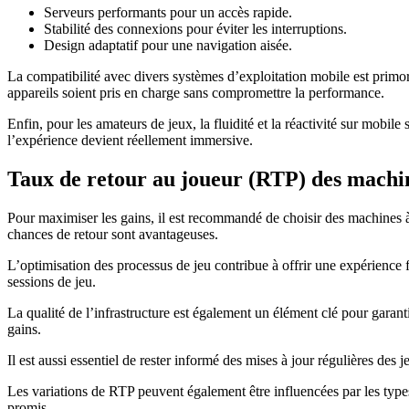
Serveurs performants pour un accès rapide.
Stabilité des connexions pour éviter les interruptions.
Design adaptatif pour une navigation aisée.
La compatibilité avec divers systèmes d’exploitation mobile est primor
appareils soient pris en charge sans compromettre la performance.
Enfin, pour les amateurs de jeux, la fluidité et la réactivité sur mobil
l’expérience devient réellement immersive.
Taux de retour au joueur (RTP) des machin
Pour maximiser les gains, il est recommandé de choisir des machines à 
chances de retour sont avantageuses.
L’optimisation des processus de jeu contribue à offrir une expérience 
sessions de jeu.
La qualité de l’infrastructure est également un élément clé pour garan
gains.
Il est aussi essentiel de rester informé des mises à jour régulières des
Les variations de RTP peuvent également être influencées par les type
promis.