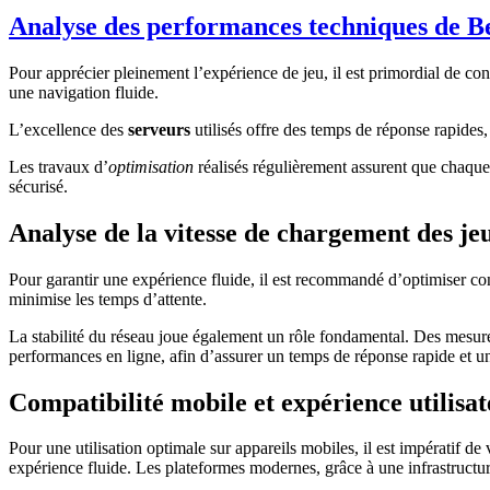
Analyse des performances techniques de B
Pour apprécier pleinement l’expérience de jeu, il est primordial de con
une navigation fluide.
L’excellence des
serveurs
utilisés offre des temps de réponse rapides,
Les travaux d’
optimisation
réalisés régulièrement assurent que chaque 
sécurisé.
Analyse de la vitesse de chargement des je
Pour garantir une expérience fluide, il est recommandé d’optimiser con
minimise les temps d’attente.
La stabilité du réseau joue également un rôle fondamental. Des mesures 
performances en ligne, afin d’assurer un temps de réponse rapide et u
Compatibilité mobile et expérience utilisa
Pour une utilisation optimale sur appareils mobiles, il est impératif de
expérience fluide. Les plateformes modernes, grâce à une infrastructur