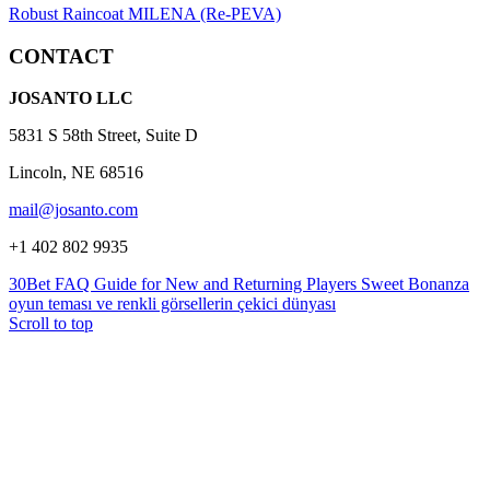
Robust Raincoat MILENA (Re-PEVA)
CONTACT
JOSANTO LLC
5831 S 58th Street, Suite D
Lincoln, NE 68516
mail@josanto.com
+1 402 802 9935
30Bet FAQ Guide for New and Returning Players
Sweet Bonanza
oyun teması ve renkli görsellerin çekici dünyası
Scroll to top