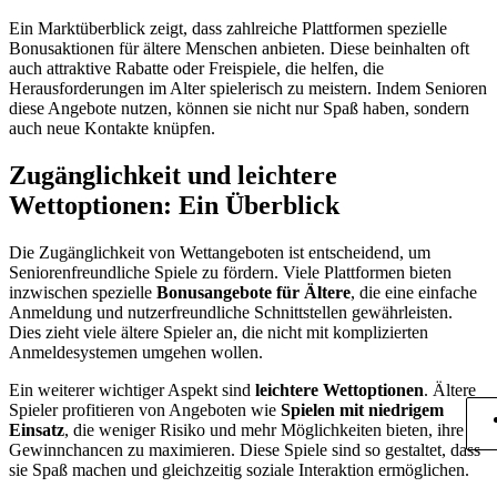
Ein Marktüberblick zeigt, dass zahlreiche Plattformen spezielle
Bonusaktionen für ältere Menschen anbieten. Diese beinhalten oft
auch attraktive Rabatte oder Freispiele, die helfen, die
Herausforderungen im Alter spielerisch zu meistern. Indem Senioren
diese Angebote nutzen, können sie nicht nur Spaß haben, sondern
auch neue Kontakte knüpfen.
Zugänglichkeit und leichtere
Wettoptionen: Ein Überblick
Die Zugänglichkeit von Wettangeboten ist entscheidend, um
Seniorenfreundliche Spiele zu fördern. Viele Plattformen bieten
inzwischen spezielle
Bonusangebote für Ältere
, die eine einfache
Anmeldung und nutzerfreundliche Schnittstellen gewährleisten.
Dies zieht viele ältere Spieler an, die nicht mit komplizierten
Anmeldesystemen umgehen wollen.
Ein weiterer wichtiger Aspekt sind
leichtere Wettoptionen
. Ältere
Spieler profitieren von Angeboten wie
Spielen mit niedrigem
Einsatz
, die weniger Risiko und mehr Möglichkeiten bieten, ihre
Gewinnchancen zu maximieren. Diese Spiele sind so gestaltet, dass
sie Spaß machen und gleichzeitig soziale Interaktion ermöglichen.