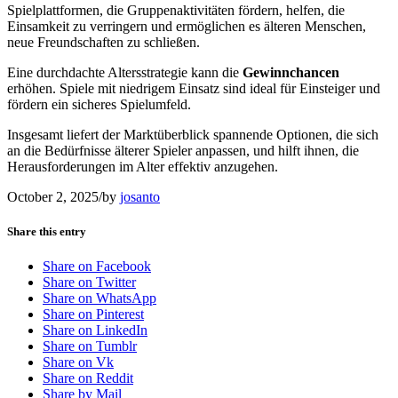
Spielplattformen, die Gruppenaktivitäten fördern, helfen, die
Einsamkeit zu verringern und ermöglichen es älteren Menschen,
neue Freundschaften zu schließen.
Eine durchdachte Altersstrategie kann die
Gewinnchancen
erhöhen. Spiele mit niedrigem Einsatz sind ideal für Einsteiger und
fördern ein sicheres Spielumfeld.
Insgesamt liefert der Marktüberblick spannende Optionen, die sich
an die Bedürfnisse älterer Spieler anpassen, und hilft ihnen, die
Herausforderungen im Alter effektiv anzugehen.
October 2, 2025
/
by
josanto
Share this entry
Share on Facebook
Share on Twitter
Share on WhatsApp
Share on Pinterest
Share on LinkedIn
Share on Tumblr
Share on Vk
Share on Reddit
Share by Mail