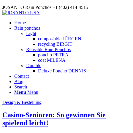
JOSANTO Rain Ponchos +1 (402) 414-4515
Home
Rain ponchos
Light
compostable JÜRGEN
recycling BIRGIT
Reusable Rain Ponchos
poncho PETRA
coat MILENA
Durable
Deluxe Poncho DENNIS
Contact
Blog
Search
Menu
Menu
Design & Bestellung
Casino-Senioren: So gewinnen Sie
spielend leicht!