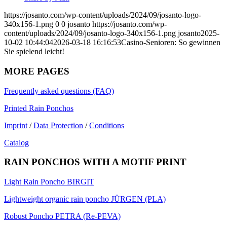
https://josanto.com/wp-content/uploads/2024/09/josanto-logo-
340x156-1.png
0
0
josanto
https://josanto.com/wp-
content/uploads/2024/09/josanto-logo-340x156-1.png
josanto
2025-
10-02 10:44:04
2026-03-18 16:16:53
Casino-Senioren: So gewinnen
Sie spielend leicht!
MORE PAGES
Frequently asked questions (FAQ)
Printed Rain Ponchos
Imprint
/
Data Protection
/
Conditions
Catalog
RAIN PONCHOS WITH A MOTIF PRINT
Light Rain Poncho BIRGIT
Lightweight organic rain poncho JÜRGEN (PLA)
Robust Poncho PETRA (Re-PEVA)