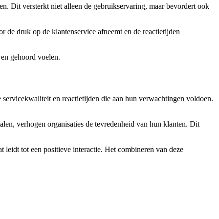
 Dit versterkt niet alleen de gebruikservaring, maar bevordert ook
r de druk op de klantenservice afneemt en de reactietijden
 en gehoord voelen.
servicekwaliteit en reactietijden die aan hun verwachtingen voldoen.
alen, verhogen organisaties de tevredenheid van hun klanten. Dit
 leidt tot een positieve interactie. Het combineren van deze