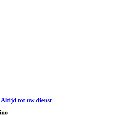
Altijd tot uw dienst
ino